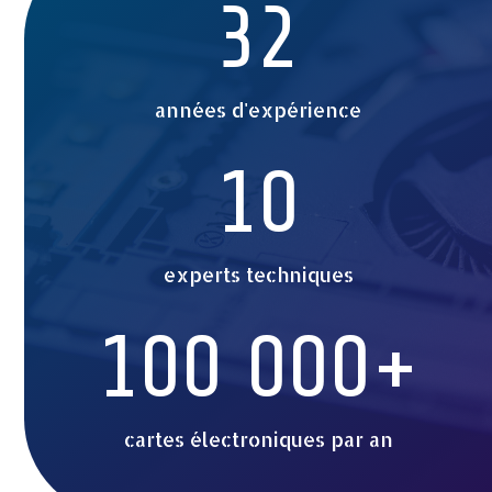
32
années d'expérience
10
experts techniques
100 000+
cartes électroniques par an