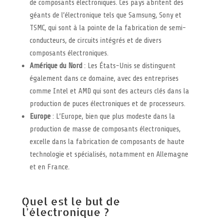
de composants électroniques. Ces pays abritent des
géants de l’électronique tels que Samsung, Sony et
TSMC, qui sont à la pointe de la fabrication de semi-
conducteurs, de circuits intégrés et de divers
composants électroniques.
Amérique du Nord
: Les États-Unis se distinguent
également dans ce domaine, avec des entreprises
comme Intel et AMD qui sont des acteurs clés dans la
production de puces électroniques et de processeurs.
Europe
: L’Europe, bien que plus modeste dans la
production de masse de composants électroniques,
excelle dans la fabrication de composants de haute
technologie et spécialisés, notamment en Allemagne
et en France.
Quel est le but de
l’électronique ?