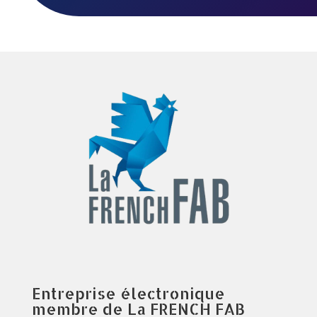
Entreprise électronique
membre de La FRENCH FAB