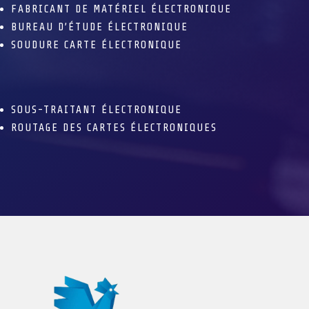
FABRICANT DE MATÉRIEL ÉLECTRONIQUE
BUREAU D’ÉTUDE ÉLECTRONIQUE
SOUDURE CARTE ÉLECTRONIQUE
SOUS-TRAITANT ÉLECTRONIQUE
ROUTAGE DES CARTES ÉLECTRONIQUES