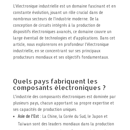
L’électronique industrielle est un domaine fascinant et en
constante évolution, jouant un rôle crucial dans de
nombreux secteurs de l’industrie moderne. De la
conception de circuits intégrés à la production de
dispositifs électroniques avancés, ce domaine couvre un
large éventail de technologies et d’applications. Dans cet
article, nous explorerons en profondeur l’électronique
industrielle, en se concentrant sur ses principaux
producteurs mondiaux et ses objectifs fondamentaux.
Quels pays fabriquent les
composants électroniques ?
L’industrie des composants électroniques est dominée par
plusieurs pays, chacun apportant sa propre expertise et
ses capacités de production uniques.
Asie de l’Est
: La Chine, la Corée du Sud, le Japon et
Taïwan sont des leaders mondiaux dans la production