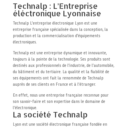
Technalp : L’Entreprise
éléctronique Lyonnaise
Technalp L’entreprise électronique Lyon est une
entreprise française spécialisée dans la conception, la
production et la commercialisation d’équipements
électroniques.
Technalp est une entreprise dynamique et innovante,
toujours à la pointe de la technologie. Ses produits sont
destinés aux professionnels de l’industrie, de l’automobile,
du bâtiment et du tertiaire. La qualité et la fiabilité de
ses équipements ont fait la renommée de Technalp
auprès de ses clients en France et à l’étranger.
En effet, nous une entreprise française reconnue pour
son savoir-faire et son expertise dans le domaine de
l’électronique.
La société Technalp
Lyon est une société électronique française fondée en