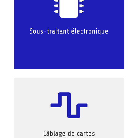

Sous-traitant électronique

Câblage de cartes