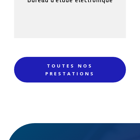
TOUTES NOS
PRESTATIONS