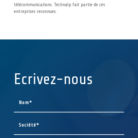
télécommunications. Technalp fait partie de ces
entreprises reconnues.
Ecrivez-nous