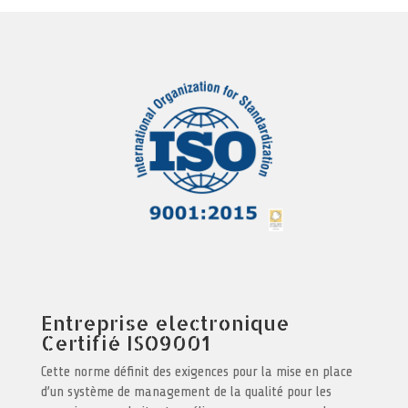
Entreprise electronique
Certifié ISO9001
Cette norme définit des exigences pour la mise en place
d’un système de management de la qualité pour les