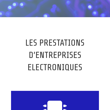
LES PRESTATIONS
D’ENTREPRISES
ELECTRONIQUES