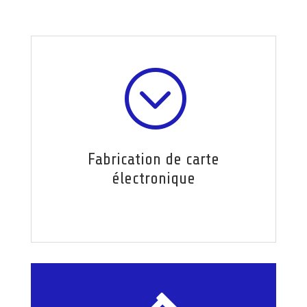
;
Fabrication de carte
électronique