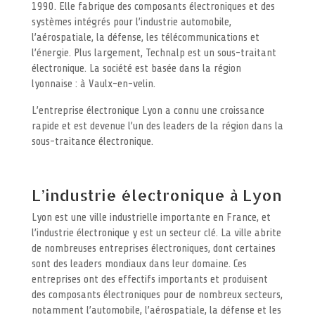
1990. Elle fabrique des composants électroniques et des
systèmes intégrés pour l’industrie automobile,
l’aérospatiale, la défense, les télécommunications et
l’énergie. Plus largement, Technalp est un sous-traitant
électronique. La société est basée dans la région
lyonnaise : à Vaulx-en-velin.
L’entreprise électronique Lyon a connu une croissance
rapide et est devenue l’un des leaders de la région dans la
sous-traitance électronique.
L’industrie électronique à Lyon
Lyon est une ville industrielle importante en France, et
l’industrie électronique y est un secteur clé. La ville abrite
de nombreuses entreprises électroniques, dont certaines
sont des leaders mondiaux dans leur domaine. Ces
entreprises ont des effectifs importants et produisent
des composants électroniques pour de nombreux secteurs,
notamment l’automobile, l’aérospatiale, la défense et les