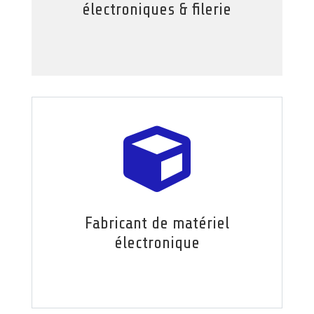
électroniques & filerie

Fabricant de matériel
électronique