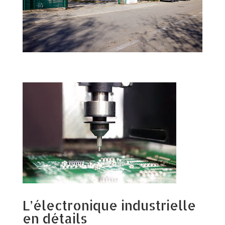
L’électronique industrielle
en détails