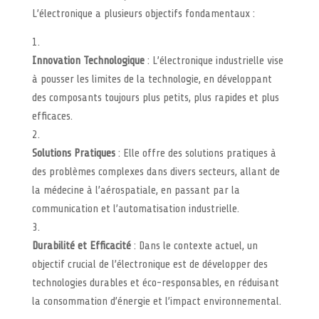
L’électronique a plusieurs objectifs fondamentaux :
Innovation Technologique
: L’électronique industrielle vise
à pousser les limites de la technologie, en développant
des composants toujours plus petits, plus rapides et plus
efficaces.
Solutions Pratiques
: Elle offre des solutions pratiques à
des problèmes complexes dans divers secteurs, allant de
la médecine à l’aérospatiale, en passant par la
communication et l’automatisation industrielle.
Durabilité et Efficacité
: Dans le contexte actuel, un
objectif crucial de l’électronique est de développer des
technologies durables et éco-responsables, en réduisant
la consommation d’énergie et l’impact environnemental.