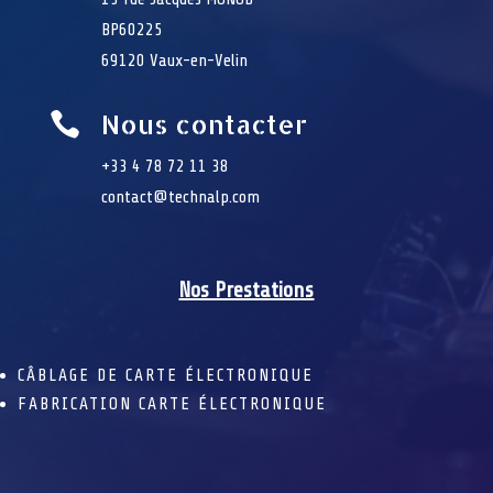
BP60225
69120 Vaux-en-Velin
Nous contacter

+33 4 78 72 11 38
contact@technalp.com
Nos Prestations
CÂBLAGE DE CARTE ÉLECTRONIQUE
FABRICATION CARTE ÉLECTRONIQUE