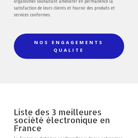
organismes souhaitant améliorer en permanence la
satisfaction de leurs clients et fournir des produits et
services conformes.
NOS ENGAGEMENTS
QUALITE
Liste des 3 meilleures
société électronique en
France