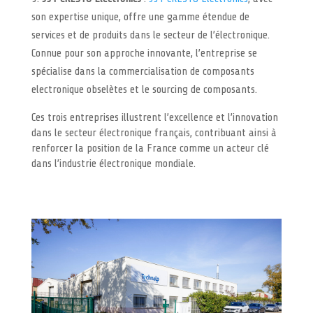
son expertise unique, offre une gamme étendue de
services et de produits dans le secteur de l’électronique.
Connue pour son approche innovante, l’entreprise se
spécialise dans la commercialisation de composants
electronique obselètes et le sourcing de composants.
Ces trois entreprises illustrent l’excellence et l’innovation
dans le secteur électronique français, contribuant ainsi à
renforcer la position de la France comme un acteur clé
dans l’industrie électronique mondiale.