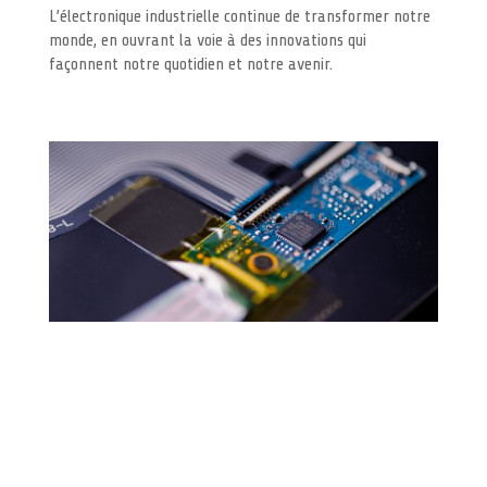
L’électronique industrielle continue de transformer notre
monde, en ouvrant la voie à des innovations qui
façonnent notre quotidien et notre avenir.