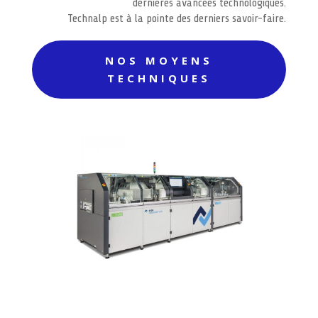
dernières avancées technologiques.
Technalp est à la pointe des derniers savoir-faire.
NOS MOYENS
TECHNIQUES