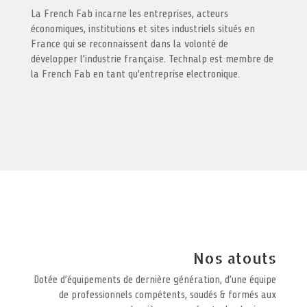
La French Fab incarne les entreprises, acteurs
économiques, institutions et sites industriels situés en
France qui se reconnaissent dans la volonté de
développer l’industrie française. Technalp est membre de
la French Fab en tant qu’entreprise electronique.
Nos atouts
Dotée d’équipements de dernière génération, d’une équipe
de professionnels compétents, soudés & formés aux