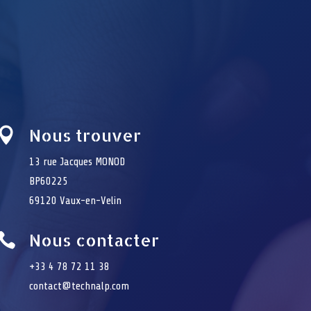
Nous trouver

13 rue Jacques MONOD
BP60225
69120 Vaux-en-Velin
Nous contacter

+33 4 78 72 11 38
contact@technalp.com