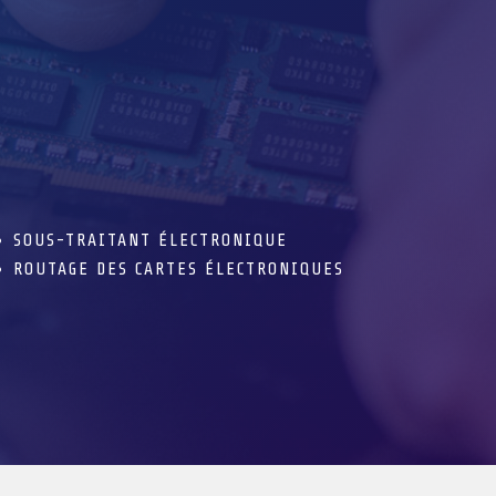
SOUS-TRAITANT ÉLECTRONIQUE
ROUTAGE DES CARTES ÉLECTRONIQUES