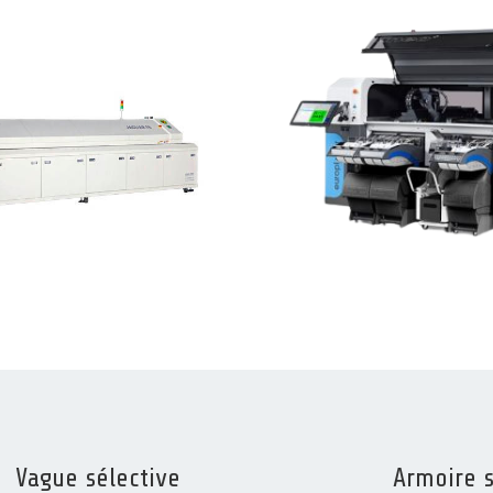
Vague sélective
Armoire 