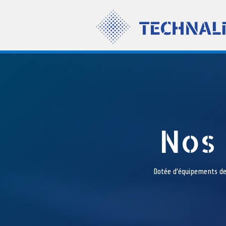
Nos
Dotée d’équipements de