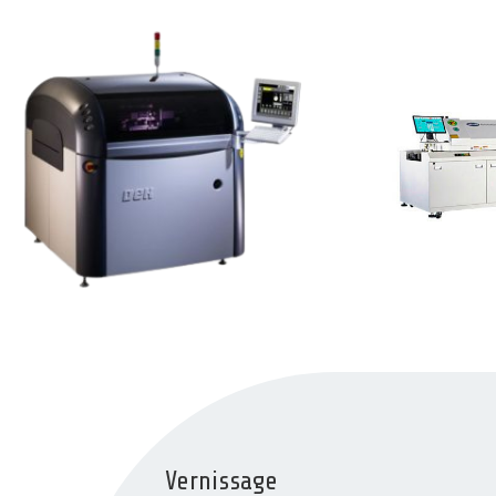
Vernissage