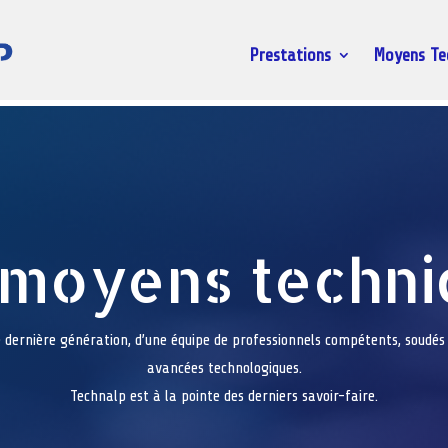
Prestations
Moyens Te
 moyens techni
 dernière génération, d’une équipe de professionnels compétents, soudés
avancées technologiques.
Technalp est à la pointe des derniers savoir-faire.