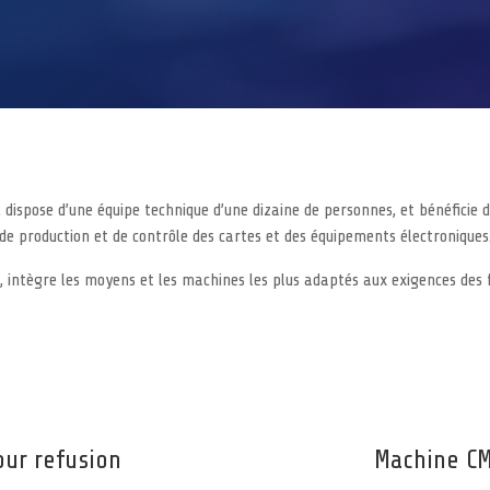
 dispose d’une équipe technique d’une dizaine de personnes, et bénéficie 
de production et de contrôle des cartes et des équipements électroniques
, intègre les moyens et les machines les plus adaptés aux exigences des 
our refusion
Machine C