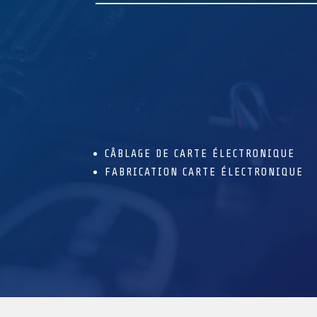
CÂBLAGE DE CARTE ÉLECTRONIQUE
FABRICATION CARTE ÉLECTRONIQUE