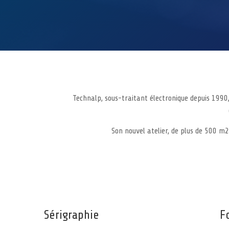
Technalp, sous-traitant électronique depuis 1990,
Son nouvel atelier, de plus de 500 m2
Sérigraphie
F