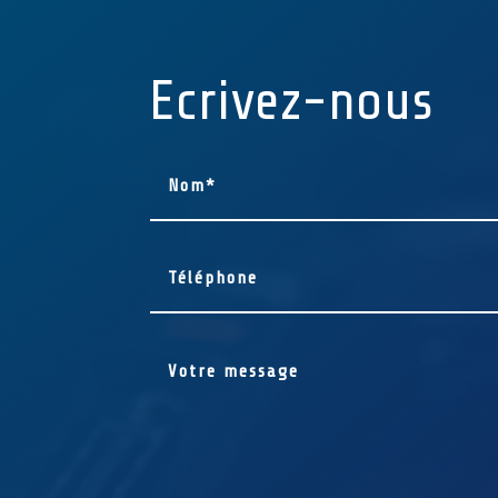
Ecrivez-nous