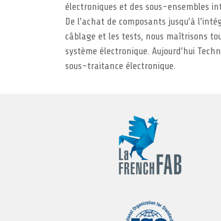
électroniques et des sous-ensembles int
De l’achat de composants jusqu’à l’inté
câblage et les tests, nous maîtrisons to
système électronique. Aujourd’hui Techn
sous-traitance électronique.