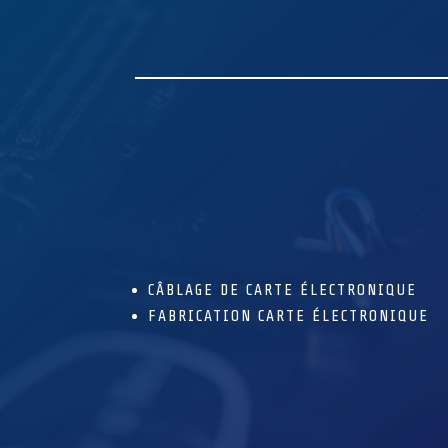
CÂBLAGE DE CARTE ÉLECTRONIQUE
FABRICATION CARTE ÉLECTRONIQUE