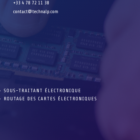
+33 4 78 72 11 38
contact@technalp.com
SOUS-TRAITANT ÉLECTRONIQUE
ROUTAGE DES CARTES ÉLECTRONIQUES