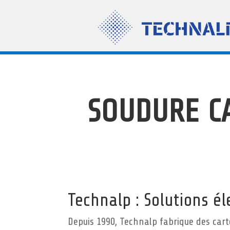
SOUDURE C
Technalp : Solutions é
Depuis 1990, Technalp fabrique des cart