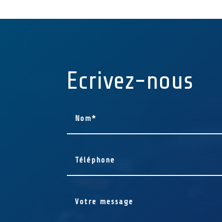
Ecrivez-nous