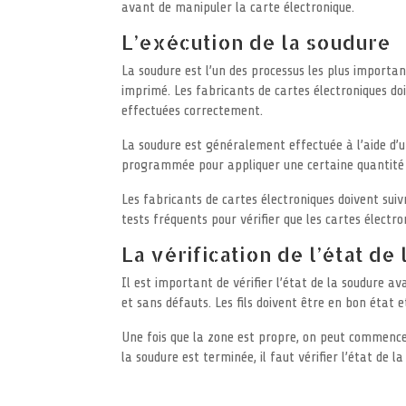
avant de manipuler la carte électronique.
L’exécution de la soudure
La soudure est l’un des processus les plus important
imprimé. Les fabricants de cartes électroniques do
effectuées correctement.
La soudure est généralement effectuée à l’aide d’
programmée pour appliquer une certaine quantité de
Les fabricants de cartes électroniques doivent suiv
tests fréquents pour vérifier que les cartes électro
La vérification de l’état de
Il est important de vérifier l’état de la soudure a
et sans défauts. Les fils doivent être en bon état 
Une fois que la zone est propre, on peut commence
la soudure est terminée, il faut vérifier l’état de l