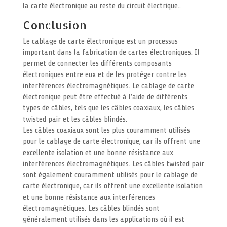
la carte électronique au reste du circuit électrique..
Conclusion
Le cablage de carte électronique est un processus
important dans la fabrication de cartes électroniques. Il
permet de connecter les différents composants
électroniques entre eux et de les protéger contre les
interférences électromagnétiques. Le cablage de carte
électronique peut être effectué à l’aide de différents
types de câbles, tels que les câbles coaxiaux, les câbles
twisted pair et les câbles blindés.
Les câbles coaxiaux sont les plus couramment utilisés
pour le cablage de carte électronique, car ils offrent une
excellente isolation et une bonne résistance aux
interférences électromagnétiques. Les câbles twisted pair
sont également couramment utilisés pour le cablage de
carte électronique, car ils offrent une excellente isolation
et une bonne résistance aux interférences
électromagnétiques. Les câbles blindés sont
généralement utilisés dans les applications où il est