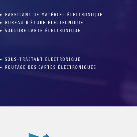
FABRICANT DE MATÉRIEL ÉLECTRONIQUE
BUREAU D’ÉTUDE ÉLECTRONIQUE
SOUDURE CARTE ÉLECTRONIQUE
SOUS-TRAITANT ÉLECTRONIQUE
ROUTAGE DES CARTES ÉLECTRONIQUES