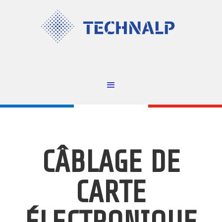
CÂBLAGE DE
CARTE