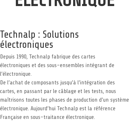
ÉLECTRONIQUE
Technalp : Solutions
électroniques
Depuis 1990, Technalp fabrique des cartes
électroniques et des sous-ensembles intégrant de
l’électronique.
De l’achat de composants jusqu’à l’intégration des
cartes, en passant par le câblage et les tests, nous
maîtrisons toutes les phases de production d’un système
électronique. Aujourd’hui Technalp est la référence
Française en sous-traitance électronique.