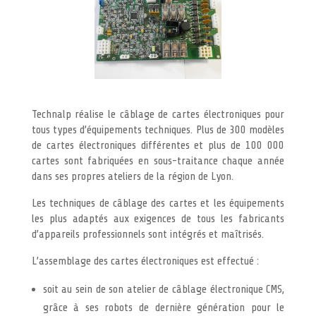
Technalp réalise le câblage de cartes électroniques pour
tous types d’équipements techniques. Plus de 300 modèles
de cartes électroniques différentes et plus de 100 000
cartes sont fabriquées en sous-traitance chaque année
dans ses propres ateliers de la région de Lyon.
Les techniques de câblage des cartes et les équipements
les plus adaptés aux exigences de tous les fabricants
d’appareils professionnels sont intégrés et maîtrisés.
L’assemblage des cartes électroniques est effectué :
soit au sein de son atelier de câblage électronique CMS,
grâce à ses robots de dernière génération pour le