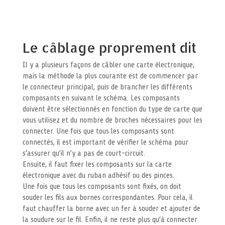
Le câblage proprement dit
Il y a plusieurs façons de câbler une carte électronique,
mais la méthode la plus courante est de commencer par
le connecteur principal, puis de brancher les différents
composants en suivant le schéma. Les composants
doivent être sélectionnés en fonction du type de carte que
vous utilisez et du nombre de broches nécessaires pour les
connecter. Une fois que tous les composants sont
connectés, il est important de vérifier le schéma pour
s’assurer qu’il n’y a pas de court-circuit.
Ensuite, il faut fixer les composants sur la carte
électronique avec du ruban adhésif ou des pinces.
Une fois que tous les composants sont fixés, on doit
souder les fils aux bornes correspondantes. Pour cela, il
faut chauffer la borne avec un fer à souder et ajouter de
la soudure sur le fil. Enfin, il ne reste plus qu’à connecter