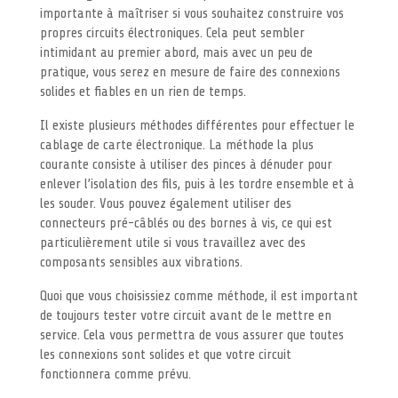
importante à maîtriser si vous souhaitez construire vos
propres circuits électroniques. Cela peut sembler
intimidant au premier abord, mais avec un peu de
pratique, vous serez en mesure de faire des connexions
solides et fiables en un rien de temps.
Il existe plusieurs méthodes différentes pour effectuer le
cablage de carte électronique. La méthode la plus
courante consiste à utiliser des pinces à dénuder pour
enlever l’isolation des fils, puis à les tordre ensemble et à
les souder. Vous pouvez également utiliser des
connecteurs pré-câblés ou des bornes à vis, ce qui est
particulièrement utile si vous travaillez avec des
composants sensibles aux vibrations.
Quoi que vous choisissiez comme méthode, il est important
de toujours tester votre circuit avant de le mettre en
service. Cela vous permettra de vous assurer que toutes
les connexions sont solides et que votre circuit
fonctionnera comme prévu.