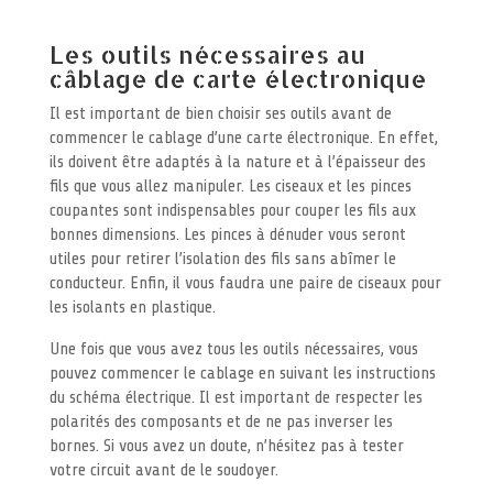
Les outils nécessaires au
câblage de carte électronique
Il est important de bien choisir ses outils avant de
commencer le cablage d’une carte électronique. En effet,
ils doivent être adaptés à la nature et à l’épaisseur des
fils que vous allez manipuler. Les ciseaux et les pinces
coupantes sont indispensables pour couper les fils aux
bonnes dimensions. Les pinces à dénuder vous seront
utiles pour retirer l’isolation des fils sans abîmer le
conducteur. Enfin, il vous faudra une paire de ciseaux pour
les isolants en plastique.
Une fois que vous avez tous les outils nécessaires, vous
pouvez commencer le cablage en suivant les instructions
du schéma électrique. Il est important de respecter les
polarités des composants et de ne pas inverser les
bornes. Si vous avez un doute, n’hésitez pas à tester
votre circuit avant de le soudoyer.