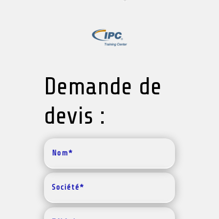
Demande de
devis :