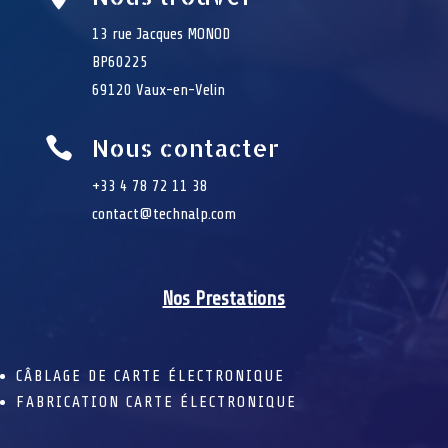
13 rue Jacques MONOD
BP60225
69120 Vaux-en-Velin
Nous contacter

+33 4 78 72 11 38
contact@technalp.com
Nos Prestations
CÂBLAGE DE CARTE ÉLECTRONIQUE
FABRICATION CARTE ÉLECTRONIQUE