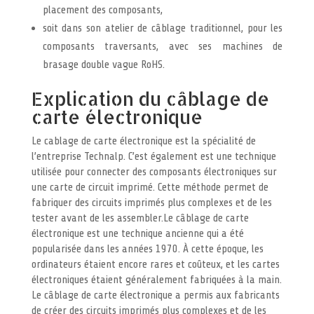
placement des composants,
soit dans son atelier de câblage traditionnel, pour les
composants traversants, avec ses machines de
brasage double vague RoHS.
Explication du câblage de
carte électronique
Le cablage de carte électronique est la spécialité de
l’entreprise Technalp. C’est également est une technique
utilisée pour connecter des composants électroniques sur
une carte de circuit imprimé. Cette méthode permet de
fabriquer des circuits imprimés plus complexes et de les
tester avant de les assembler.Le câblage de carte
électronique est une technique ancienne qui a été
popularisée dans les années 1970. À cette époque, les
ordinateurs étaient encore rares et coûteux, et les cartes
électroniques étaient généralement fabriquées à la main.
Le câblage de carte électronique a permis aux fabricants
de créer des circuits imprimés plus complexes et de les