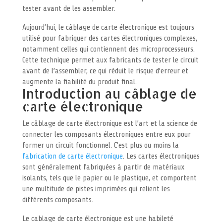
tester avant de les assembler.
Aujourd’hui, le câblage de carte électronique est toujours
utilisé pour fabriquer des cartes électroniques complexes,
notamment celles qui contiennent des microprocesseurs.
Cette technique permet aux fabricants de tester le circuit
avant de l’assembler, ce qui réduit le risque d’erreur et
augmente la fiabilité du produit final.
Introduction au câblage de
carte électronique
Le câblage de carte électronique est l’art et la science de
connecter les composants électroniques entre eux pour
former un circuit fonctionnel. C’est plus ou moins la
fabrication de carte électronique
. Les cartes électroniques
sont généralement fabriquées à partir de matériaux
isolants, tels que le papier ou le plastique, et comportent
une multitude de pistes imprimées qui relient les
différents composants.
Le cablage de carte électronique est une habileté