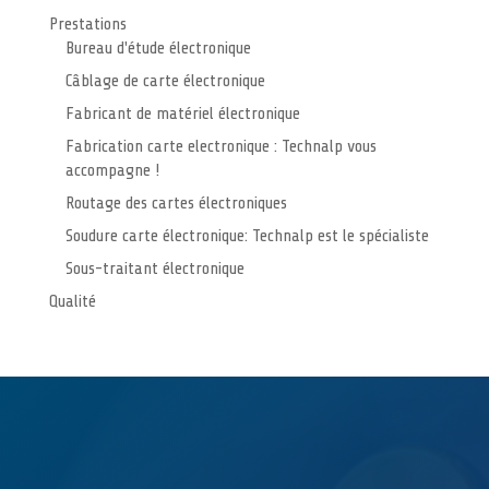
Prestations
Bureau d'étude électronique
Câblage de carte électronique
Fabricant de matériel électronique
Fabrication carte electronique : Technalp vous
accompagne !
Routage des cartes électroniques
Soudure carte électronique: Technalp est le spécialiste
Sous-traitant électronique
Qualité