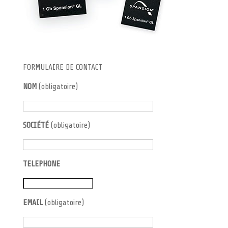
FORMULAIRE DE CONTACT
NOM
(obligatoire)
SOCIÉTÉ
(obligatoire)
TELEPHONE
EMAIL
(obligatoire)