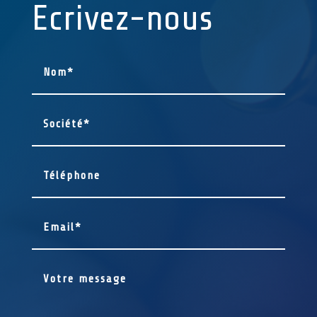
Ecrivez-nous