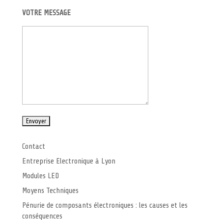
VOTRE MESSAGE
Contact
Entreprise Electronique à Lyon
Modules LED
Moyens Techniques
Pénurie de composants électroniques : les causes et les
conséquences