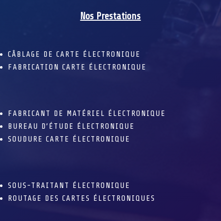
Nos Prestations
CÂBLAGE DE CARTE ÉLECTRONIQUE
FABRICATION CARTE ÉLECTRONIQUE
FABRICANT DE MATÉRIEL ÉLECTRONIQUE
BUREAU D’ÉTUDE ÉLECTRONIQUE
SOUDURE CARTE ÉLECTRONIQUE
SOUS-TRAITANT ÉLECTRONIQUE
ROUTAGE DES CARTES ÉLECTRONIQUES