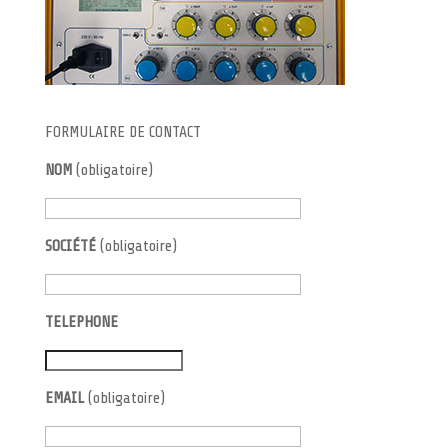
FORMULAIRE DE CONTACT
NOM
(obligatoire)
SOCIÉTÉ
(obligatoire)
TELEPHONE
EMAIL
(obligatoire)