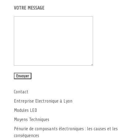
VOTRE MESSAGE
Contact
Entreprise Electronique à Lyon
Modules LED
Moyens Techniques
Pénurie de composants électroniques : les causes et les
conséquences