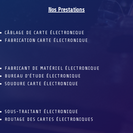
Nos Prestations
CÂBLAGE DE CARTE ÉLECTRONIQUE
FABRICATION CARTE ÉLECTRONIQUE
FABRICANT DE MATÉRIEL ÉLECTRONIQUE
BUREAU D’ÉTUDE ÉLECTRONIQUE
SOUDURE CARTE ÉLECTRONIQUE
SOUS-TRAITANT ÉLECTRONIQUE
ROUTAGE DES CARTES ÉLECTRONIQUES