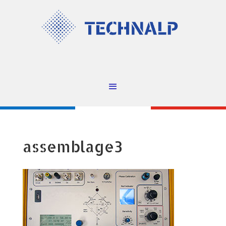
assemblage3