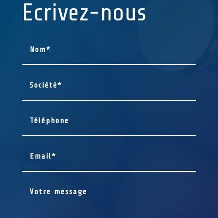
Ecrivez-nous