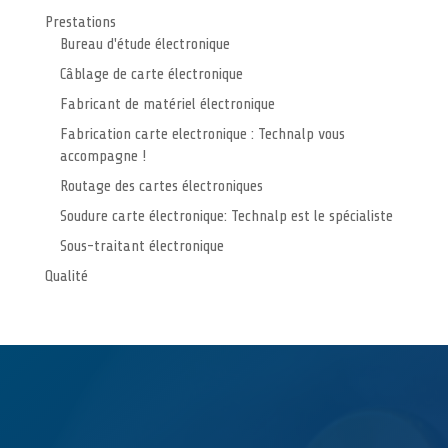
Prestations
Bureau d'étude électronique
Câblage de carte électronique
Fabricant de matériel électronique
Fabrication carte electronique : Technalp vous
accompagne !
Routage des cartes électroniques
Soudure carte électronique: Technalp est le spécialiste
Sous-traitant électronique
Qualité