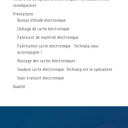
conséquences
Prestations
Bureau d'étude électronique
Câblage de carte électronique
Fabricant de matériel électronique
Fabrication carte electronique : Technalp vous
accompagne !
Routage des cartes électroniques
Soudure carte électronique: Technalp est le spécialiste
Sous-traitant électronique
Qualité