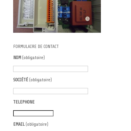
FORMULAIRE DE CONTACT
NOM
(obligatoire)
SOCIÉTÉ
(obligatoire)
TELEPHONE
EMAIL
(obligatoire)