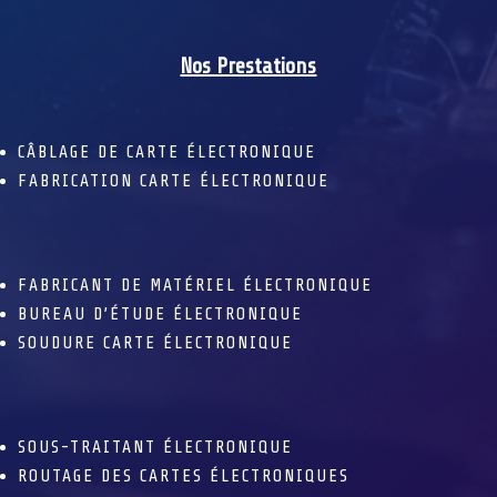
Nos Prestations
CÂBLAGE DE CARTE ÉLECTRONIQUE
FABRICATION CARTE ÉLECTRONIQUE
FABRICANT DE MATÉRIEL ÉLECTRONIQUE
BUREAU D’ÉTUDE ÉLECTRONIQUE
SOUDURE CARTE ÉLECTRONIQUE
SOUS-TRAITANT ÉLECTRONIQUE
ROUTAGE DES CARTES ÉLECTRONIQUES