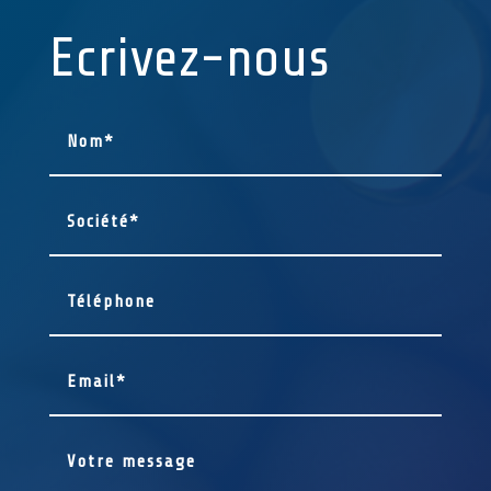
Ecrivez-nous