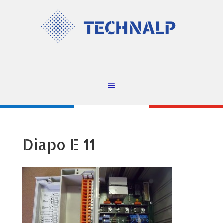
Diapo E 11