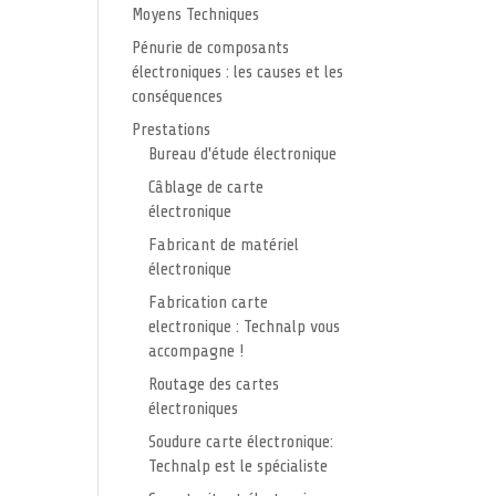
Moyens Techniques
Pénurie de composants
électroniques : les causes et les
conséquences
Prestations
Bureau d'étude électronique
Câblage de carte
électronique
Fabricant de matériel
électronique
Fabrication carte
electronique : Technalp vous
accompagne !
Routage des cartes
électroniques
Soudure carte électronique:
Technalp est le spécialiste