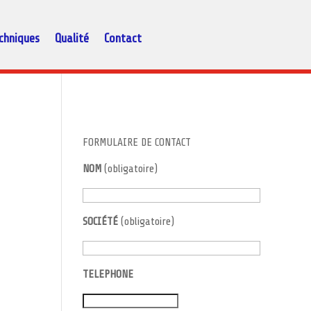
chniques
Qualité
Contact
FORMULAIRE DE CONTACT
NOM
(obligatoire)
SOCIÉTÉ
(obligatoire)
TELEPHONE