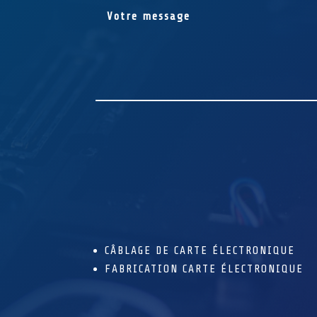
CÂBLAGE DE CARTE ÉLECTRONIQUE
FABRICATION CARTE ÉLECTRONIQUE