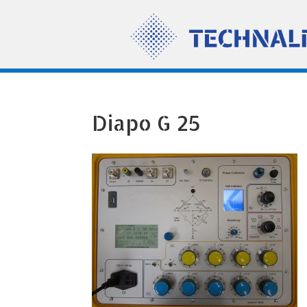
Diapo G 25