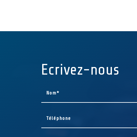
Ecrivez-nous