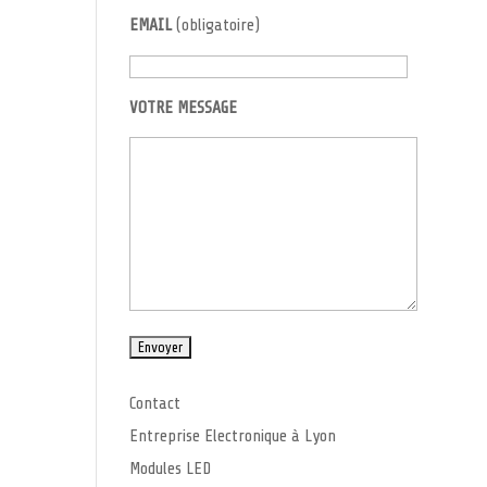
EMAIL
(obligatoire)
VOTRE MESSAGE
Contact
Entreprise Electronique à Lyon
Modules LED