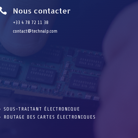
Nous contacter

+33 4 78 72 11 38
contact@technalp.com
SOUS-TRAITANT ÉLECTRONIQUE
ROUTAGE DES CARTES ÉLECTRONIQUES