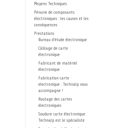
Moyens Techniques
Pénurie de composants
électroniques : les causes et les
conséquences
Prestations
Bureau d'étude électronique
Câblage de carte
électronique
Fabricant de matériel
électronique
Fabrication carte
electronique : Technalp vous
accompagne !
Routage des cartes
électroniques
Soudure carte électronique:
Technalp est le spécialiste