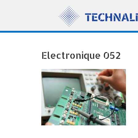
Electronique 052