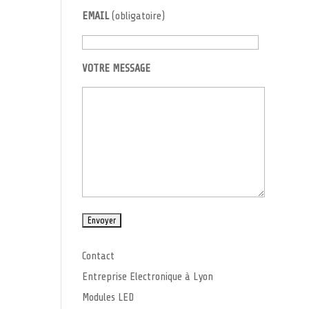
EMAIL
(obligatoire)
VOTRE MESSAGE
Contact
Entreprise Electronique à Lyon
Modules LED