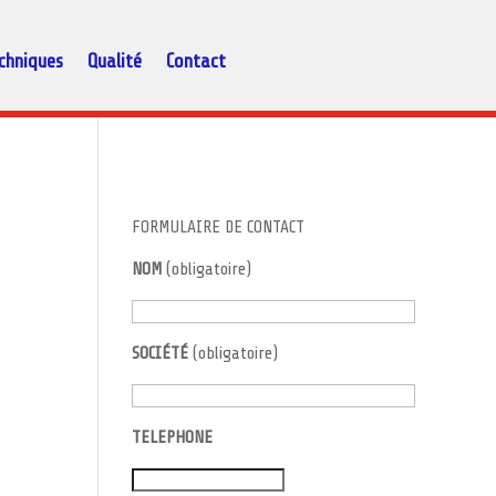
chniques
Qualité
Contact
FORMULAIRE DE CONTACT
NOM
(obligatoire)
SOCIÉTÉ
(obligatoire)
TELEPHONE