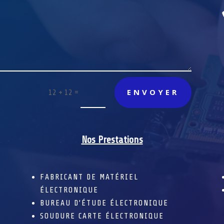
ENVOYER
=
12 + 12
Nos Prestations
FABRICANT DE MATÉRIEL
ÉLECTRONIQUE
BUREAU D’ÉTUDE ÉLECTRONIQUE
SOUDURE CARTE ÉLECTRONIQUE