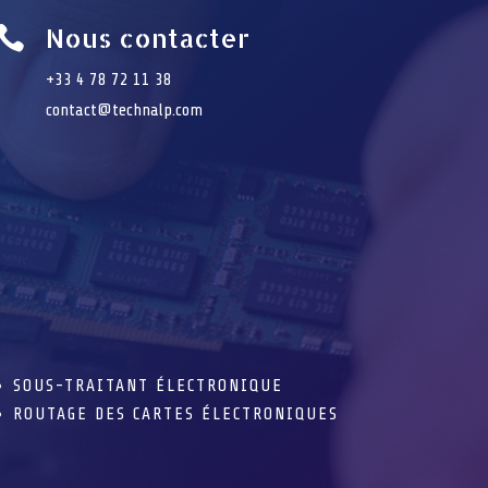
Nous contacter

+33 4 78 72 11 38
contact@technalp.com
SOUS-TRAITANT ÉLECTRONIQUE
ROUTAGE DES CARTES ÉLECTRONIQUES