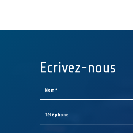
Ecrivez-nous