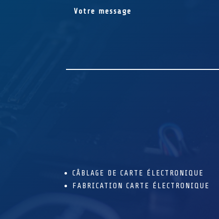
CÂBLAGE DE CARTE ÉLECTRONIQUE
FABRICATION CARTE ÉLECTRONIQUE