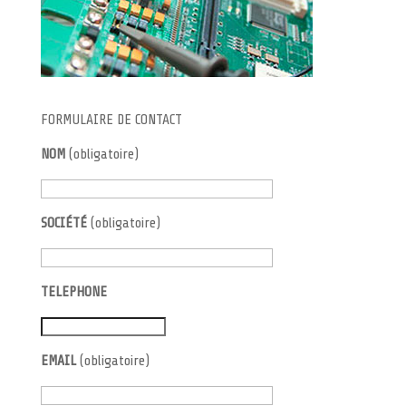
FORMULAIRE DE CONTACT
NOM
(obligatoire)
SOCIÉTÉ
(obligatoire)
TELEPHONE
EMAIL
(obligatoire)