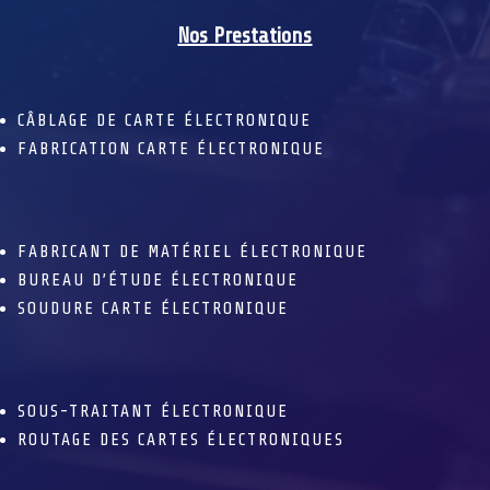
Nos Prestations
CÂBLAGE DE CARTE ÉLECTRONIQUE
FABRICATION CARTE ÉLECTRONIQUE
FABRICANT DE MATÉRIEL ÉLECTRONIQUE
BUREAU D’ÉTUDE ÉLECTRONIQUE
SOUDURE CARTE ÉLECTRONIQUE
SOUS-TRAITANT ÉLECTRONIQUE
ROUTAGE DES CARTES ÉLECTRONIQUES