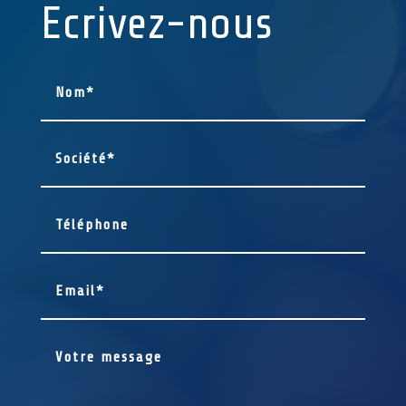
Ecrivez-nous