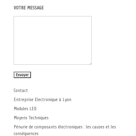
VOTRE MESSAGE
Contact
Entreprise Electronique à Lyon
Modules LED
Moyens Techniques
Pénurie de composants électroniques : les causes et les
conséquences