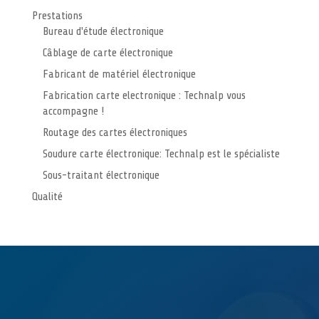
Prestations
Bureau d'étude électronique
Câblage de carte électronique
Fabricant de matériel électronique
Fabrication carte electronique : Technalp vous
accompagne !
Routage des cartes électroniques
Soudure carte électronique: Technalp est le spécialiste
Sous-traitant électronique
Qualité